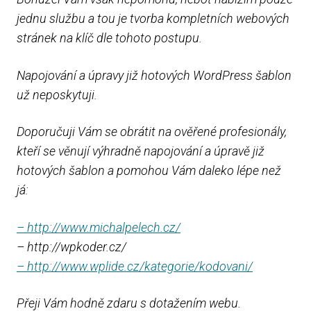
jednu službu a tou je tvorba kompletních webových
stránek na klíč dle tohoto postupu.
Napojování a úpravy již hotových WordPress šablon
už neposkytuji.
Doporučuji Vám se obrátit na ověřené profesionály,
kteří se věnují výhradně napojování a úpravě již
hotových šablon a pomohou Vám daleko lépe než
já:
– http://www.michalpelech.cz/
– http://wpkoder.cz/
– http://www.wplide.cz/kategorie/kodovani/
Přeji Vám hodně zdaru s dotažením webu.