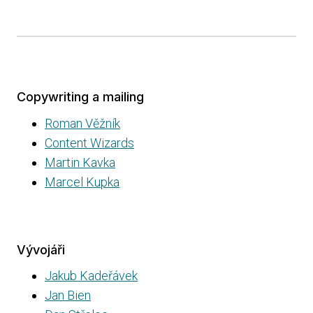
Copywriting a mailing
Roman Věžník
Content Wizards
Martin Kavka
Marcel Kupka
Vývojáři
Jakub Kadeřávek
Jan Bien