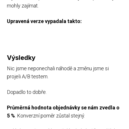
mohly zajímat.
Upravená verze vypadala takto:
Výsledky
Nic jsme neponechali náhodě a změnu jsme si
projeli A/B testem.
Dopadlo to dobře.
Průměrná hodnota objednávky
se nám zvedla o
5 %
. Konverzní poměr zůstal stejný.