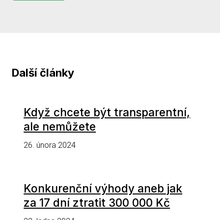
Další články
Když chcete být transparentní,
ale nemůžete
26. února 2024
Konkurenční výhody aneb jak
za 17 dní ztratit 300 000 Kč